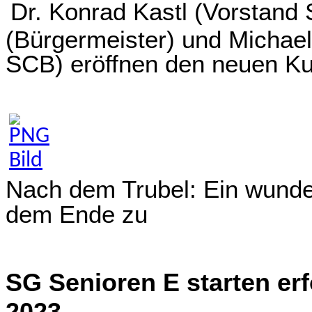
Dr. Konrad Kastl (Vorstand 
(Bürgermeister) und Michael
SCB) eröffnen den neuen Ku
Nach dem Trubel: Ein wunde
dem Ende zu
SG Senioren E starten erf
2023