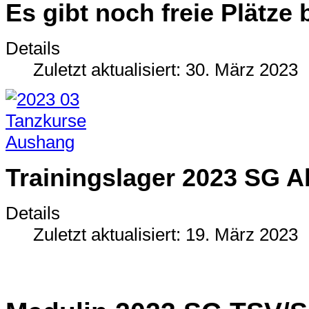
Es gibt noch freie Plätze
Details
Zuletzt aktualisiert: 30. März 2023
Trainingslager 2023 SG A
Details
Zuletzt aktualisiert: 19. März 2023