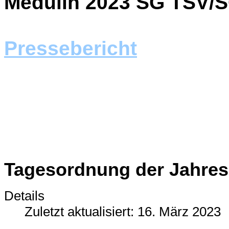
Medulin 2023 SG TSV/S
Pressebericht
Tagesordnung der Jahre
Details
Zuletzt aktualisiert: 16. März 2023