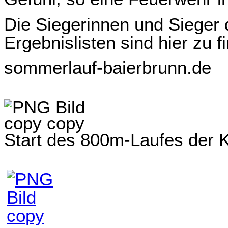
Die Siegerinnen und Sieger
Ergebnislisten sind hier zu f
sommerlauf-baierbrunn.de
Start des 800m-Laufes