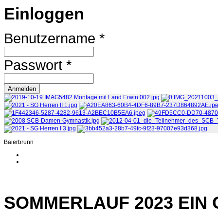
Einloggen
Benutzername *
Passwort *
Baierbrunn
SOMMERLAUF 2023 EIN