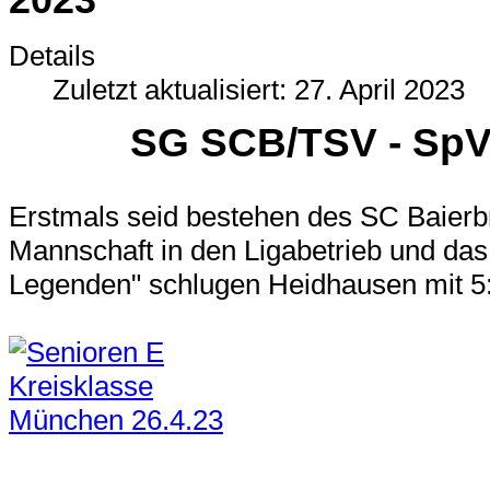
Details
Zuletzt aktualisiert: 27. April 2023
SG SCB/TSV - SpV
Erstmals seid bestehen des SC Baierbr
Mannschaft in den Ligabetrieb und das d
Legenden" schlugen Heidhausen mit 5