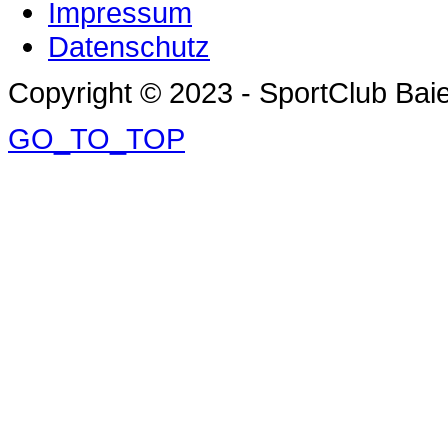
Impressum
Datenschutz
Copyright © 2023 - SportClub Baie
GO_TO_TOP