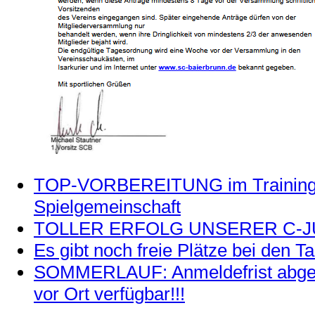
TOP-VORBEREITUNG im Trainingsl
Spielgemeinschaft
TOLLER ERFOLG UNSERER C-
Es gibt noch freie Plätze bei den T
SOMMERLAUF: Anmeldefrist abgela
vor Ort verfügbar!!!