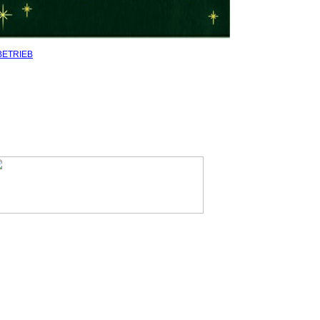
BETRIEB