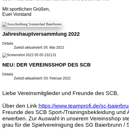
Mit sportlichen Grüßen,
Euer Vorstand
Jahreshauptversammlung 2022
Details
Zuletzt aktualisiert: 05. Mai 2022
NEU: DER VEREINSSHOP DES SCB
Details
Zuletzt aktualisiert: 03. Februar 2022
Liebe Vereinsmitglieder und Freunde des SCB,
Über den Link
https://www.teamprofi.de/sc-baierbr
Freunde des SCB Sport-/Trainingsbekleidung und Au
erwerben. Zur Auswahl in unserem Vereinsshop st
grau für die Spielvereinigung des SG Baierbrunn / 