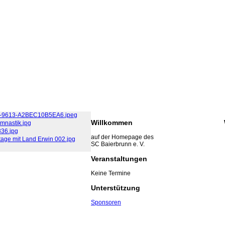
Willkommen
auf der Homepage des
SC Baierbrunn e. V.
Veranstaltungen
Keine Termine
Unterstützung
Sponsoren