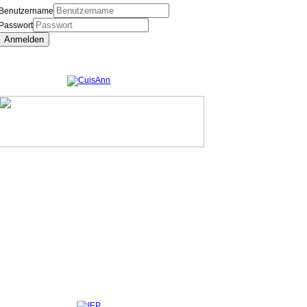
Benutzername
Passwort
Anmelden