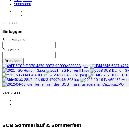
Fotogalerie
Sponsoren
Anmelden
Einloggen
Benutzername *
Passwort *
Baierbrunn
SCB Sommerlauf & Sommerfest