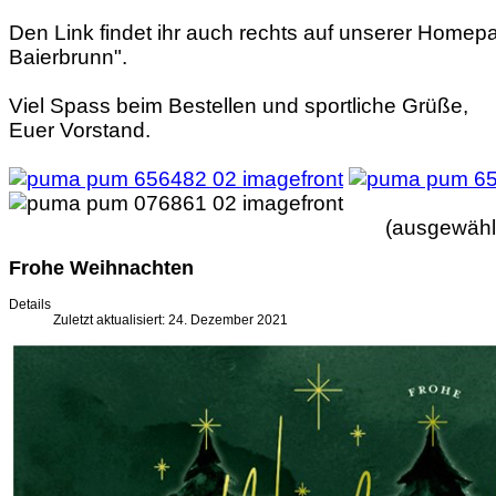
Den Link findet ihr auch rechts auf unserer Homep
Baierbrunn".
Viel Spass beim Bestellen und sportliche Grüße,
Euer Vorstand.
(ausgewählt
Frohe Weihnachten
Details
Zuletzt aktualisiert: 24. Dezember 2021