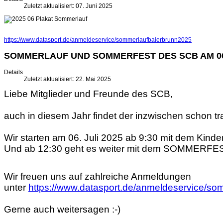
Zuletzt aktualisiert: 07. Juni 2025
https://www.datasport.de/anmeldeservice/sommerlaufbaierbrunn2025
SOMMERLAUF UND SOMMERFEST DES SCB AM 06
Details
Zuletzt aktualisiert: 22. Mai 2025
Liebe Mitglieder und Freunde des SCB,
auch in diesem Jahr findet der inzwischen schon 
Wir starten am 06. Juli 2025 ab 9:30 mit dem Kind
Und ab 12:30 geht es weiter mit dem SOMMERFE
Wir freuen uns auf zahlreiche Anmeldungen
unter
https://www.datasport.de/anmeldeservice/s
Gerne auch weitersagen :-)