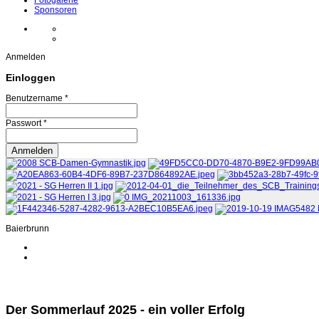
Fotogalerie
Sponsoren
Anmelden
Einloggen
Benutzername *
Passwort *
Baierbrunn
Der Sommerlauf 2025 - ein voller Erfolg