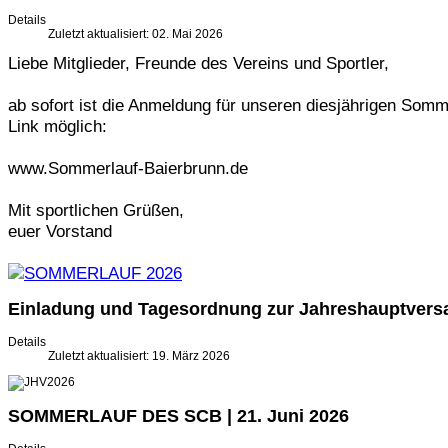
Details
Zuletzt aktualisiert: 02. Mai 2026
Liebe Mitglieder, Freunde des Vereins und Sportler,
ab sofort ist die Anmeldung für unseren diesjährigen So
Link möglich:
www.Sommerlauf-Baierbrunn.de
Mit sportlichen Grüßen,
euer Vorstand
Einladung und Tagesordnung zur Jahreshauptver
Details
Zuletzt aktualisiert: 19. März 2026
SOMMERLAUF DES SCB | 21. Juni 2026