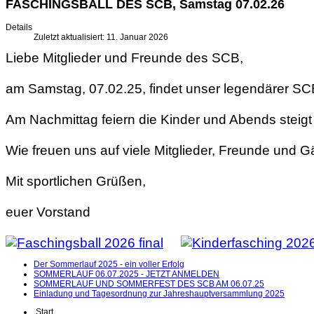
FASCHINGSBALL DES SCB, Samstag 07.02.26
Details
Zuletzt aktualisiert: 11. Januar 2026
Liebe Mitglieder und Freunde des SCB,
am Samstag, 07.02.25, findet unser legendärer SCB
Am Nachmittag feiern die Kinder und Abends steigt 
Wie freuen uns auf viele Mitglieder, Freunde und G
Mit sportlichen Grüßen,
euer Vorstand
Der Sommerlauf 2025 - ein voller Erfolg
SOMMERLAUF 06.07.2025 - JETZT ANMELDEN
SOMMERLAUF UND SOMMERFEST DES SCB AM 06.07.25
Einladung und Tagesordnung zur Jahreshauptversammlung 2025
Start