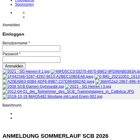
Fotogalerie
Sponsoren
Anmelden
Einloggen
Benutzername *
Passwort *
Baierbrunn
ANMELDUNG SOMMERLAUF SCB 2026