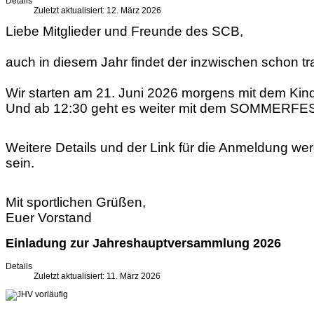
Details
Zuletzt aktualisiert: 12. März 2026
Liebe Mitglieder und Freunde des SCB,
auch in diesem Jahr findet der inzwischen schon 
Wir starten am 21. Juni 2026 morgens mit dem Kin
Und ab 12:30 geht es weiter mit dem SOMMERFE
Weitere Details und der Link für die Anmeldung w
sein.
Mit sportlichen Grüßen,
Euer Vorstand
Einladung zur Jahreshauptversammlung 2026
Details
Zuletzt aktualisiert: 11. März 2026